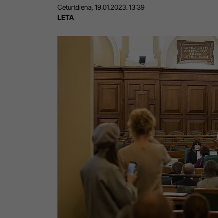
Ceturtdiena, 19.01.2023. 13:39
LETA