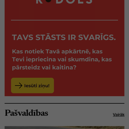
Pašvaldības
Vairāk