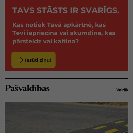
Pašvaldības
Vairāk