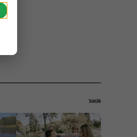
Vairāk