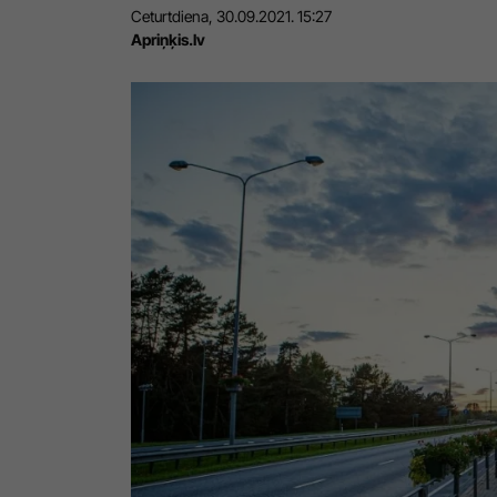
Ceturtdiena, 30.09.2021. 15:27
Apriņķis.lv