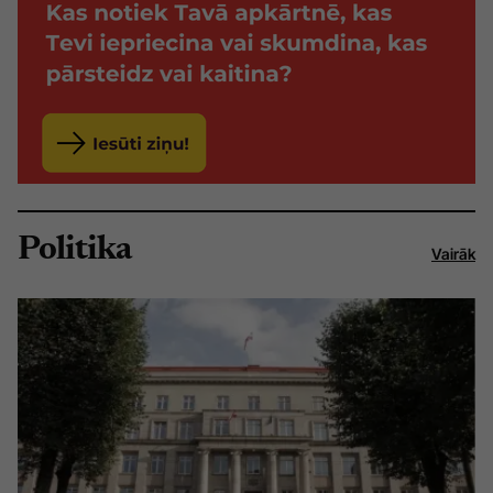
Politika
Vairāk