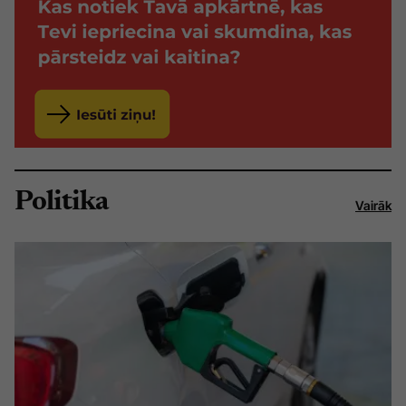
Politika
Vairāk