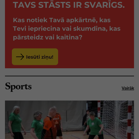
Sports
Vairāk