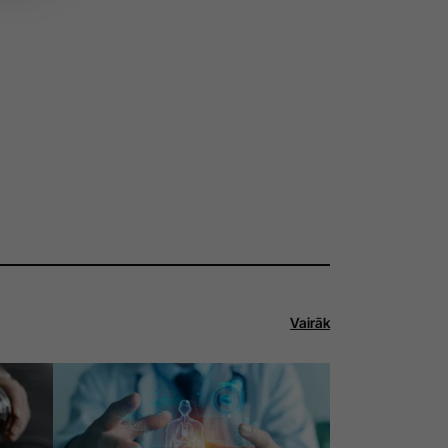
Vairāk