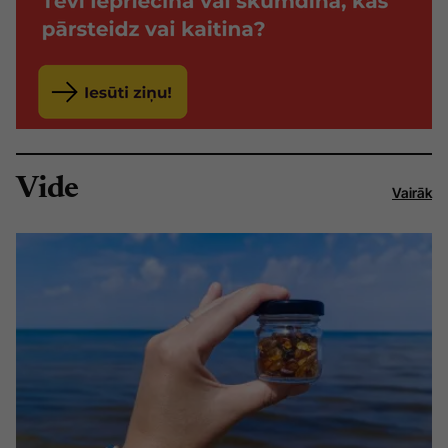
Vide
Vairāk