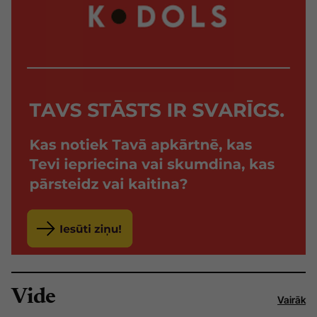
Vide
Vairāk