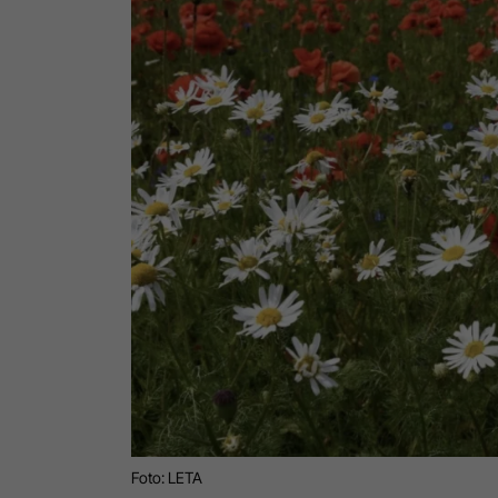
Foto: LETA