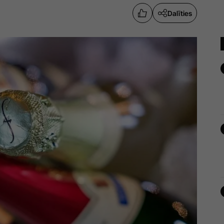
Dalīties