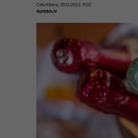
Ceturtdiena, 29.12.2022. 11:02
Apriņķis.lv