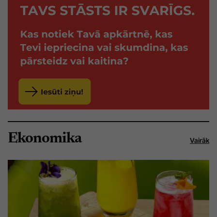
Ekonomika
Vairāk