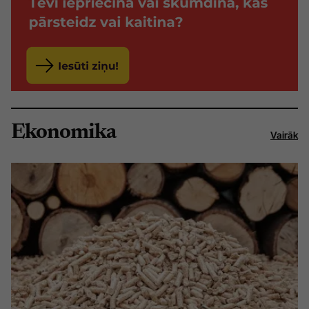
Ekonomika
Vairāk