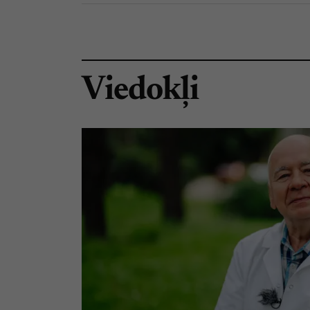
Viedokļi