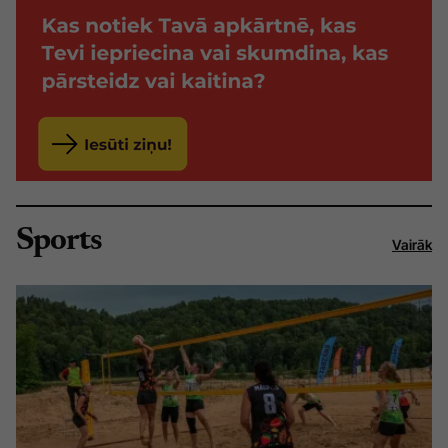
Sports
Vairāk