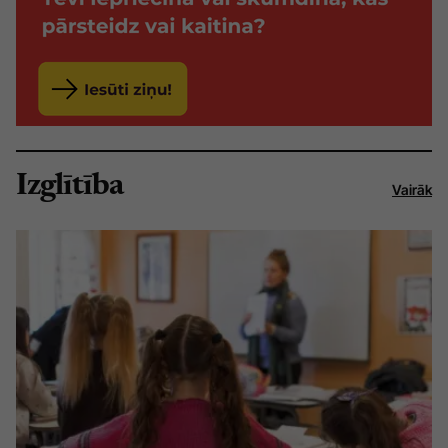
Izglītība
Vairāk